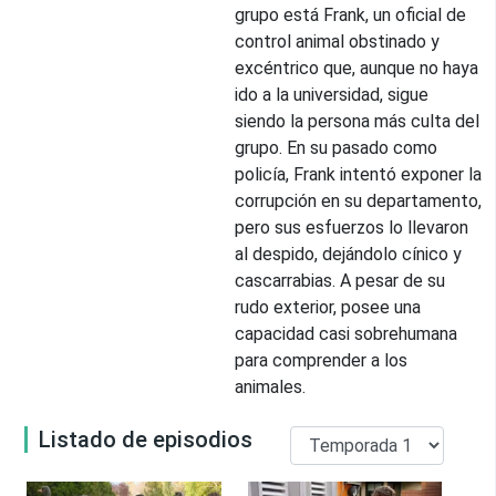
grupo está Frank, un oficial de
control animal obstinado y
excéntrico que, aunque no haya
ido a la universidad, sigue
siendo la persona más culta del
grupo. En su pasado como
policía, Frank intentó exponer la
corrupción en su departamento,
pero sus esfuerzos lo llevaron
al despido, dejándolo cínico y
cascarrabias. A pesar de su
rudo exterior, posee una
capacidad casi sobrehumana
para comprender a los
animales.
Listado de episodios