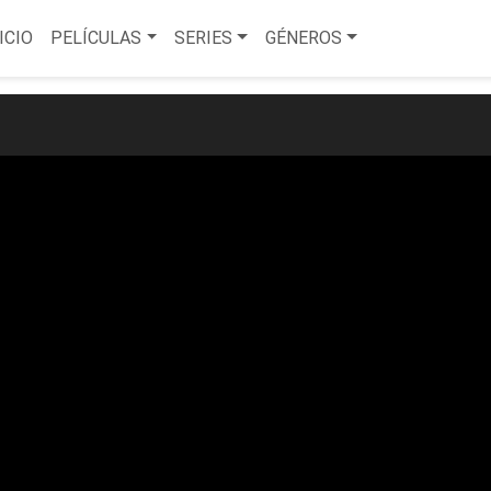
ICIO
PELÍCULAS
SERIES
GÉNEROS