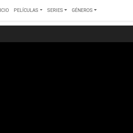
ICIO
PELÍCULAS
SERIES
GÉNEROS