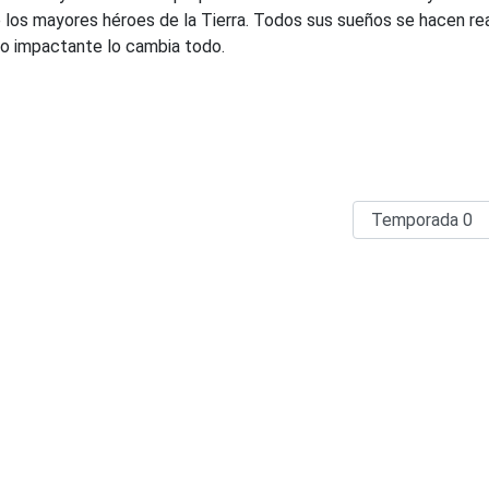
los mayores héroes de la Tierra. Todos sus sueños se hacen rea
o impactante lo cambia todo.