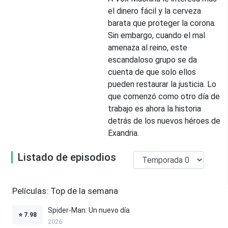
el dinero fácil y la cerveza
barata que proteger la corona.
Sin embargo, cuando el mal
amenaza al reino, este
escandaloso grupo se da
cuenta de que solo ellos
pueden restaurar la justicia. Lo
que comenzó como otro día de
trabajo es ahora la historia
detrás de los nuevos héroes de
Exandria.
Listado de episodios
Películas: Top de la semana
Spider-Man: Un nuevo día
⭐
7.98
2026