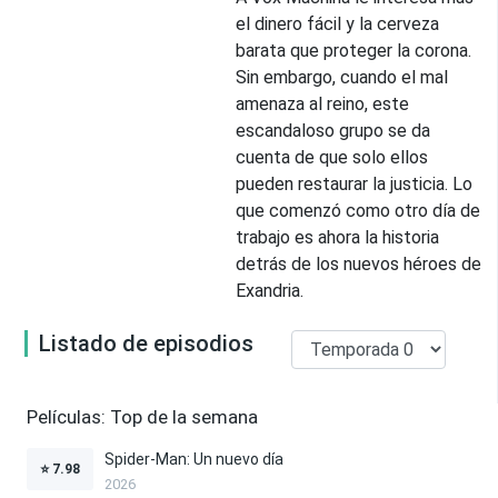
el dinero fácil y la cerveza
barata que proteger la corona.
Sin embargo, cuando el mal
amenaza al reino, este
escandaloso grupo se da
cuenta de que solo ellos
pueden restaurar la justicia. Lo
que comenzó como otro día de
trabajo es ahora la historia
detrás de los nuevos héroes de
Exandria.
Listado de episodios
Películas: Top de la semana
Spider-Man: Un nuevo día
⭐
7.98
2026