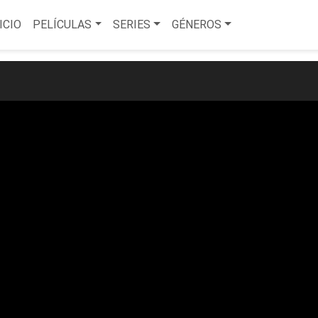
ICIO
PELÍCULAS
SERIES
GÉNEROS