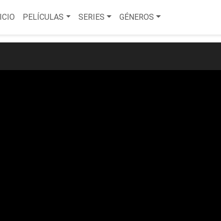
ICIO
PELÍCULAS
SERIES
GÉNEROS