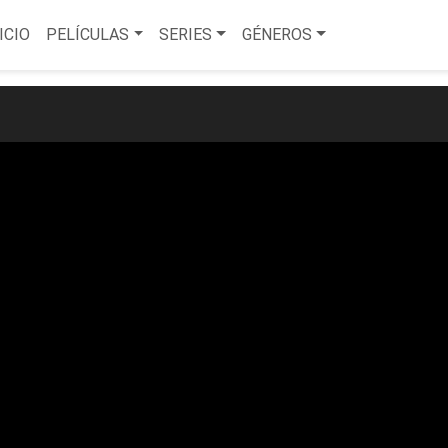
ICIO
PELÍCULAS
SERIES
GÉNEROS