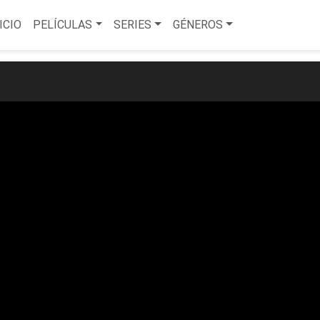
ICIO
PELÍCULAS
SERIES
GÉNEROS