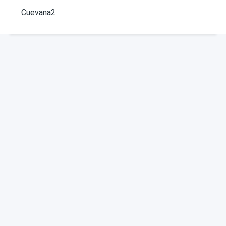
Cuevana2