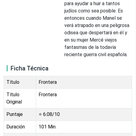
para ayudar a huir a tantos
judíos como sea posible. Es
entonces cuando Manel se
verá atrapado en una peligrosa
odisea que despertará en él y
en su mujer Mercé viejos
fantasmas de la todavía
reciente guerra civil española.
Ficha Técnica
Título
Frontera
Título
Frontera
Original
Puntaje
⭐
6.08
/10
Duración
101
Min.