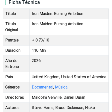
Ficha Técnica
Título
Iron Maiden: Burning Ambition
Título
Iron Maiden: Burning Ambition
Original
Puntaje
⭐
8.73
/10
Duración
110
Min.
Año de
2026
Estreno
País
United Kingdom, United States of America
Géneros
Documental
,
Música
Directores
Malcolm Venville, Daniel Duran
Actores
Steve Harris, Bruce Dickinson, Nicko