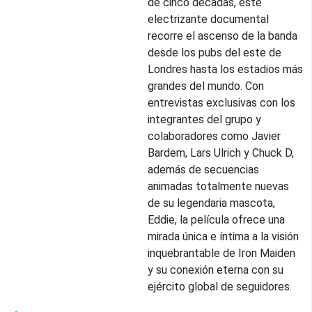
de cinco décadas, este
electrizante documental
recorre el ascenso de la banda
desde los pubs del este de
Londres hasta los estadios más
grandes del mundo. Con
entrevistas exclusivas con los
integrantes del grupo y
colaboradores como Javier
Bardem, Lars Ulrich y Chuck D,
además de secuencias
animadas totalmente nuevas
de su legendaria mascota,
Eddie, la película ofrece una
mirada única e íntima a la visión
inquebrantable de Iron Maiden
y su conexión eterna con su
ejército global de seguidores.