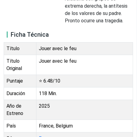
extrema derecha, la antítesis
de los valores de su padre.
Pronto ocurre una tragedia.
Ficha Técnica
Título
Jouer avec le feu
Título
Jouer avec le feu
Original
Puntaje
⭐
6.48
/10
Duración
118
Min.
Año de
2025
Estreno
País
France, Belgium