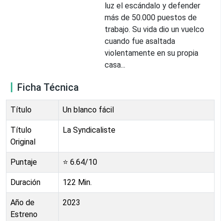
luz el escándalo y defender
más de 50.000 puestos de
trabajo. Su vida dio un vuelco
cuando fue asaltada
violentamente en su propia
casa...
Ficha Técnica
Título
Un blanco fácil
Título
La Syndicaliste
Original
Puntaje
⭐
6.64
/10
Duración
122
Min.
Año de
2023
Estreno