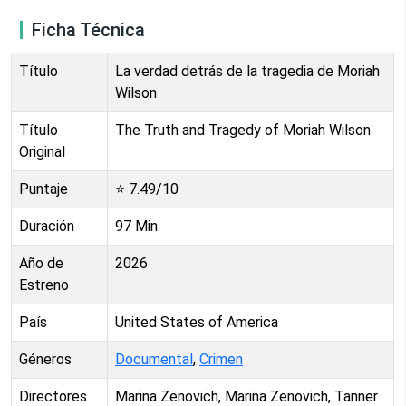
Ficha Técnica
Título
La verdad detrás de la tragedia de Moriah
Wilson
Título
The Truth and Tragedy of Moriah Wilson
Original
Puntaje
⭐
7.49
/10
Duración
97
Min.
Año de
2026
Estreno
País
United States of America
Géneros
Documental
,
Crimen
Directores
Marina Zenovich, Marina Zenovich, Tanner