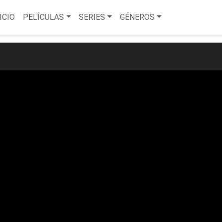
ICIO
PELÍCULAS
SERIES
GÉNEROS