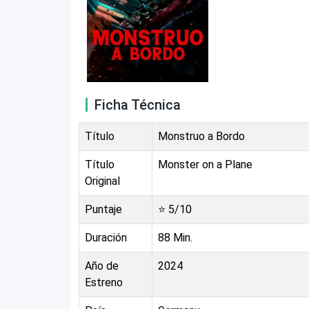
Ficha Técnica
Título
Monstruo a Bordo
Título
Monster on a Plane
Original
Puntaje
⭐
5
/10
Duración
88
Min.
Año de
2024
Estreno