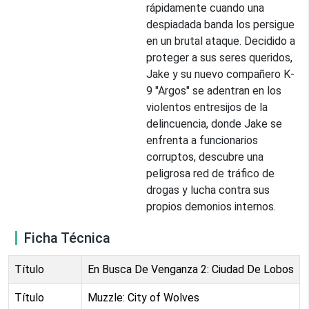
rápidamente cuando una
despiadada banda los persigue
en un brutal ataque. Decidido a
proteger a sus seres queridos,
Jake y su nuevo compañero K-
9 "Argos" se adentran en los
violentos entresijos de la
delincuencia, donde Jake se
enfrenta a funcionarios
corruptos, descubre una
peligrosa red de tráfico de
drogas y lucha contra sus
propios demonios internos.
Ficha Técnica
Título
En Busca De Venganza 2: Ciudad De Lobos
Título
Muzzle: City of Wolves