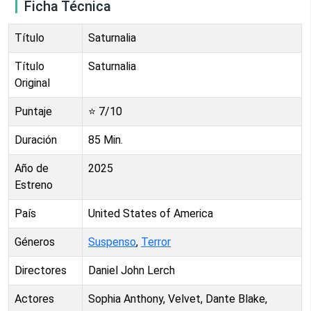
Ficha Técnica
Título
Saturnalia
Título
Saturnalia
Original
Puntaje
⭐
7
/10
Duración
85
Min.
Año de
2025
Estreno
País
United States of America
Géneros
Suspenso
,
Terror
Directores
Daniel John Lerch
Actores
Sophia Anthony, Velvet, Dante Blake,