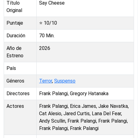
Título
Say Cheese
Original
Puntaje
⭐
10
/10
Duración
70
Min.
Año de
2026
Estreno
País
Géneros
Terror
,
Suspenso
Directores
Frank Palangi, Gregory Hatanaka
Actores
Frank Palangi, Erica James, Jake Navatka,
Cat Alesio, Jared Curtis, Lana Del Fear,
Andy Scullin, Frank Palangi, Frank Palangi,
Frank Palangi, Frank Palangi