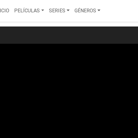
ICIO
PELÍCULAS
SERIES
GÉNEROS