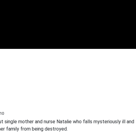
/10
t single mother and nurse Natalie who falls mysteriously ill and
her family from being destroyed.