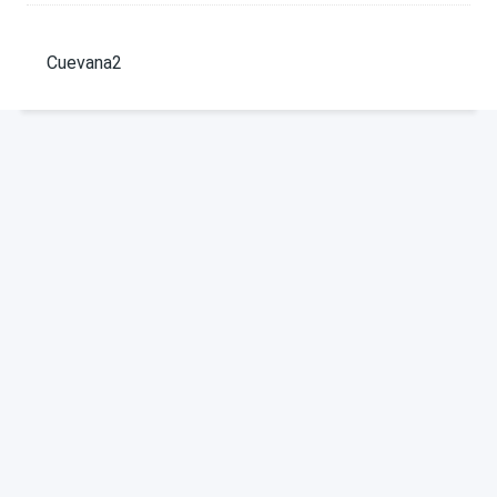
Cuevana2