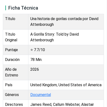
Ficha Técnica
Título
Una historia de gorilas contada por David
Attenborough
Título
A Gorilla Story: Told by David
Original
Attenborough
Puntaje
⭐
7.7
/10
Duración
78
Min.
Año de
2026
Estreno
País
United Kingdom, United States of America
Géneros
Documental
Directores
James Reed, Callum Webster, Alastair