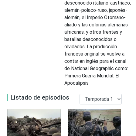
desconocido italiano-austriaco,
alemán-polaco-ruso, japonés-
alemán, el Imperio Otomano-
aliado y las colonias alemanas
africanas, y otros frentes y
batallas desconocidos o
olvidados. La producción
francesa original se vuelve a
contar en inglés para el canal
de National Geographic como:
Primera Guerra Mundial: El
Apocalipsis
Listado de episodios