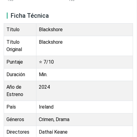
Ficha Técnica
Título
Blackshore
Título
Blackshore
Original
Puntaje
⭐
7
/10
Duración
Min.
Año de
2024
Estreno
País
Ireland
Géneros
Crimen, Drama
Directores
Dathaí Keane