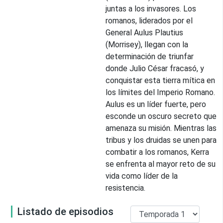
juntas a los invasores. Los
romanos, liderados por el
General Aulus Plautius
(Morrisey), llegan con la
determinación de triunfar
donde Julio César fracasó, y
conquistar esta tierra mítica en
los límites del Imperio Romano.
Aulus es un líder fuerte, pero
esconde un oscuro secreto que
amenaza su misión. Mientras las
tribus y los druidas se unen para
combatir a los romanos, Kerra
se enfrenta al mayor reto de su
vida como líder de la
resistencia.
Listado de episodios