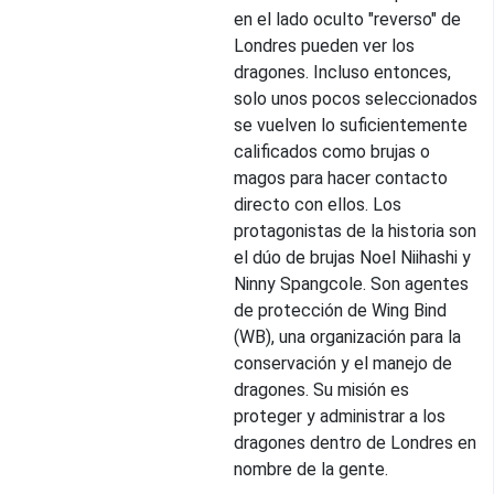
en el lado oculto "reverso" de
Londres pueden ver los
dragones. Incluso entonces,
solo unos pocos seleccionados
se vuelven lo suficientemente
calificados como brujas o
magos para hacer contacto
directo con ellos. Los
protagonistas de la historia son
el dúo de brujas Noel Niihashi y
Ninny Spangcole. Son agentes
de protección de Wing Bind
(WB), una organización para la
conservación y el manejo de
dragones. Su misión es
proteger y administrar a los
dragones dentro de Londres en
nombre de la gente.