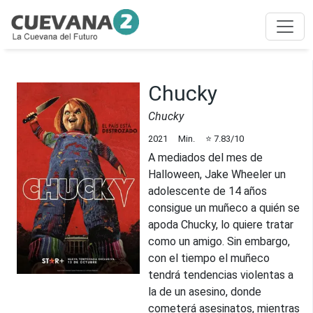
Chucky
Chucky
2021
Min.
⭐
7.83
/10
A mediados del mes de
Halloween, Jake Wheeler un
adolescente de 14 años
consigue un muñeco a quién se
apoda Chucky, lo quiere tratar
como un amigo. Sin embargo,
con el tiempo el muñeco
tendrá tendencias violentas a
la de un asesino, donde
cometerá asesinatos, mientras