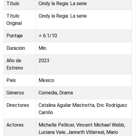
Título
Cindy la Regia: La serie
Título
Cindy la Regia: La serie
Original
Puntaje
⭐
6.1
/10
Duración
Min.
Año de
2023
Estreno
País
Mexico
Géneros
Comedia, Drama
Directores
Catalina Aguilar Mastretta, Eric Rodríguez
Carrillo
Actores
Michelle Pellicer, Vincent Michael Webb,
Luciana Vale, Janneth Villarreal, Mario