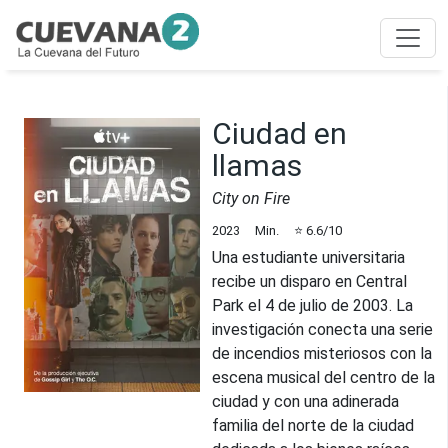
Ciudad en
llamas
City on Fire
2023
Min.
⭐
6.6
/10
Una estudiante universitaria
recibe un disparo en Central
Park el 4 de julio de 2003. La
investigación conecta una serie
de incendios misteriosos con la
escena musical del centro de la
ciudad y con una adinerada
familia del norte de la ciudad