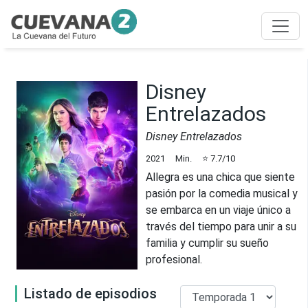
Disney
Entrelazados
Disney Entrelazados
2021
Min.
⭐
7.7
/10
Allegra es una chica que siente
pasión por la comedia musical y
se embarca en un viaje único a
través del tiempo para unir a su
familia y cumplir su sueño
profesional.
Listado de episodios