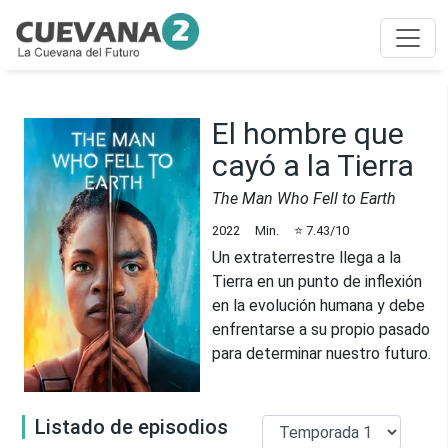
El hombre que
cayó a la Tierra
The Man Who Fell to Earth
2022
Min.
⭐
7.43
/10
Un extraterrestre llega a la
Tierra en un punto de inflexión
en la evolución humana y debe
enfrentarse a su propio pasado
para determinar nuestro futuro.
Listado de episodios