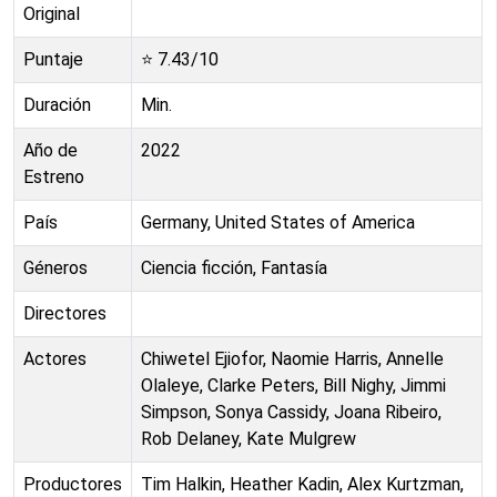
Original
Puntaje
⭐
7.43
/10
Duración
Min.
Año de
2022
Estreno
País
Germany, United States of America
Géneros
Ciencia ficción, Fantasía
Directores
Actores
Chiwetel Ejiofor, Naomie Harris, Annelle
Olaleye, Clarke Peters, Bill Nighy, Jimmi
Simpson, Sonya Cassidy, Joana Ribeiro,
Rob Delaney, Kate Mulgrew
Productores
Tim Halkin, Heather Kadin, Alex Kurtzman,