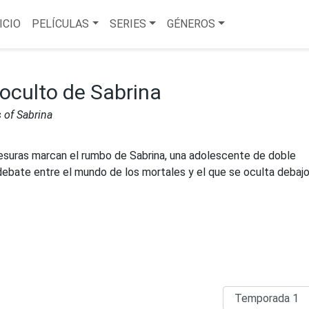
ICIO
PELÍCULAS
SERIES
GÉNEROS
oculto de Sabrina
 of Sabrina
vesuras marcan el rumbo de Sabrina, una adolescente de doble
debate entre el mundo de los mortales y el que se oculta debajo