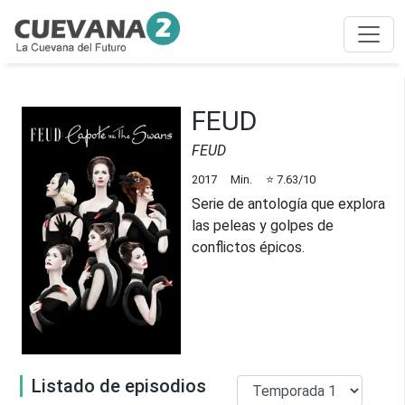
FEUD
FEUD
2017
Min.
⭐
7.63
/10
Serie de antología que explora
las peleas y golpes de
conflictos épicos.
Listado de episodios