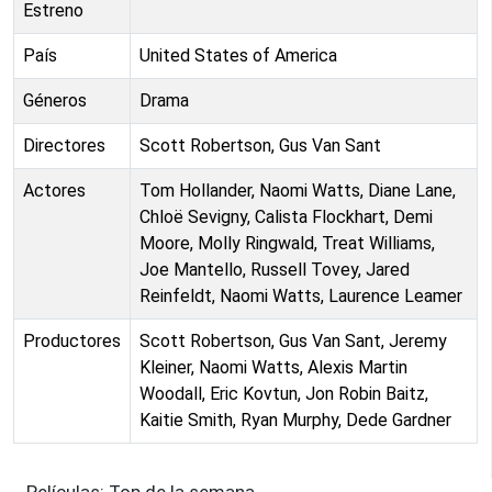
Estreno
País
United States of America
Géneros
Drama
Directores
Scott Robertson, Gus Van Sant
Actores
Tom Hollander, Naomi Watts, Diane Lane,
Chloë Sevigny, Calista Flockhart, Demi
Moore, Molly Ringwald, Treat Williams,
Joe Mantello, Russell Tovey, Jared
Reinfeldt, Naomi Watts, Laurence Leamer
Productores
Scott Robertson, Gus Van Sant, Jeremy
Kleiner, Naomi Watts, Alexis Martin
Woodall, Eric Kovtun, Jon Robin Baitz,
Kaitie Smith, Ryan Murphy, Dede Gardner