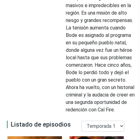
masivos e impredecibles en la
región. Es una misión de alto
riesgo y grandes recompensas.
La tensión aumenta cuando
Bode es asignado al programa
en su pequeño pueblo natal,
donde alguna vez fue un héroe
local hasta que sus problemas
comenzaron. Hace cinco años,
Bode lo perdió todo y dejó el
pueblo con un gran secreto.
Ahora ha vuelto, con un historial
criminal y la audacia de creer en
una segunda oportunidad de
redención con Cal Fire.
Listado de episodios