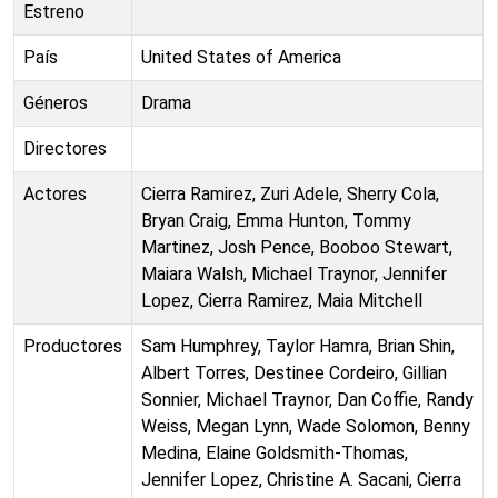
Estreno
País
United States of America
Géneros
Drama
Directores
Actores
Cierra Ramirez, Zuri Adele, Sherry Cola,
Bryan Craig, Emma Hunton, Tommy
Martinez, Josh Pence, Booboo Stewart,
Maiara Walsh, Michael Traynor, Jennifer
Lopez, Cierra Ramirez, Maia Mitchell
Productores
Sam Humphrey, Taylor Hamra, Brian Shin,
Albert Torres, Destinee Cordeiro, Gillian
Sonnier, Michael Traynor, Dan Coffie, Randy
Weiss, Megan Lynn, Wade Solomon, Benny
Medina, Elaine Goldsmith-Thomas,
Jennifer Lopez, Christine A. Sacani, Cierra