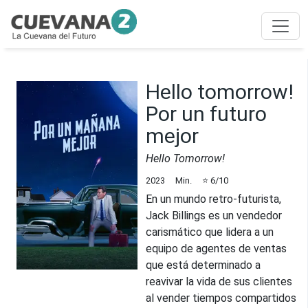
Hello tomorrow!
Por un futuro
mejor
Hello Tomorrow!
2023
Min.
⭐
6
/10
En un mundo retro-futurista,
Jack Billings es un vendedor
carismático que lidera a un
equipo de agentes de ventas
que está determinado a
reavivar la vida de sus clientes
al vender tiempos compartidos