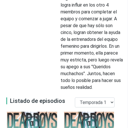
logra influir en los otro 4
miembros para completar el
equipo y comenzar a jugar. A
pesar de que hay sólo son
cinco, logran obtener la ayuda
de la entrenadora del equipo
femenino para dirigirlos. En un
primer momento, ella parece
muy estricta, pero luego revela
su apego a sus "Queridos
muchachos". Juntos, hacen
todo lo posible para hacer sus
sueños realidad.
Listado de episodios