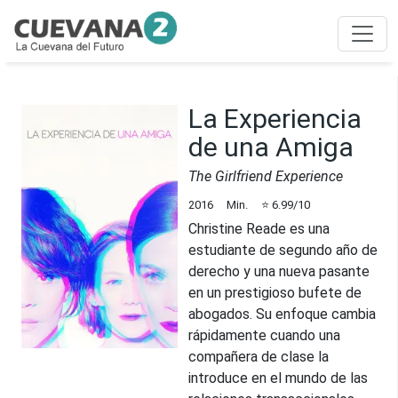
La Experiencia
de una Amiga
The Girlfriend Experience
2016
Min.
⭐
6.99
/10
Christine Reade es una
estudiante de segundo año de
derecho y una nueva pasante
en un prestigioso bufete de
abogados. Su enfoque cambia
rápidamente cuando una
compañera de clase la
introduce en el mundo de las