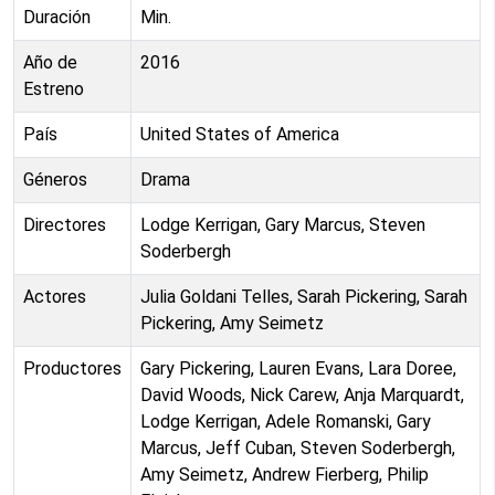
Duración
Min.
Año de
2016
Estreno
País
United States of America
Géneros
Drama
Directores
Lodge Kerrigan, Gary Marcus, Steven
Soderbergh
Actores
Julia Goldani Telles, Sarah Pickering, Sarah
Pickering, Amy Seimetz
Productores
Gary Pickering, Lauren Evans, Lara Doree,
David Woods, Nick Carew, Anja Marquardt,
Lodge Kerrigan, Adele Romanski, Gary
Marcus, Jeff Cuban, Steven Soderbergh,
Amy Seimetz, Andrew Fierberg, Philip