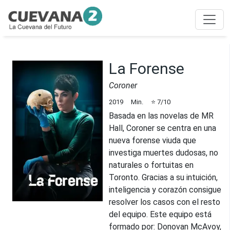
La Forense
Coroner
2019
Min.
⭐
7
/10
Basada en las novelas de MR
Hall, Coroner se centra en una
nueva forense viuda que
investiga muertes dudosas, no
naturales o fortuitas en
Toronto. Gracias a su intuición,
inteligencia y corazón consigue
resolver los casos con el resto
del equipo. Este equipo está
formado por: Donovan McAvoy,