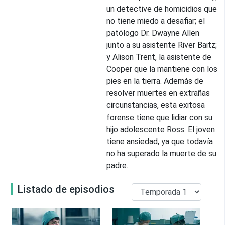
un detective de homicidios que
no tiene miedo a desafiar; el
patólogo Dr. Dwayne Allen
junto a su asistente River Baitz;
y Alison Trent, la asistente de
Cooper que la mantiene con los
pies en la tierra. Además de
resolver muertes en extrañas
circunstancias, esta exitosa
forense tiene que lidiar con su
hijo adolescente Ross. El joven
tiene ansiedad, ya que todavía
no ha superado la muerte de su
padre.
Listado de episodios