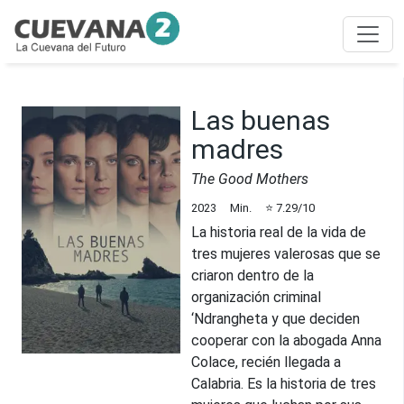
Las buenas
madres
The Good Mothers
2023
Min.
⭐
7.29
/10
La historia real de la vida de
tres mujeres valerosas que se
criaron dentro de la
organización criminal
‘Ndrangheta y que deciden
cooperar con la abogada Anna
Colace, recién llegada a
Calabria. Es la historia de tres