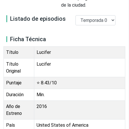
de la ciudad.
Listado de episodios
Ficha Técnica
Título
Lucifer
Título
Lucifer
Original
Puntaje
⭐
8.43
/10
Duración
Min.
Año de
2016
Estreno
País
United States of America