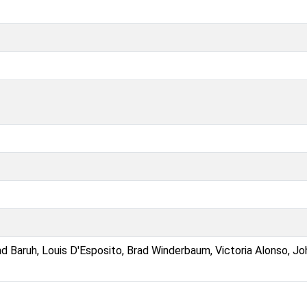
d Baruh, Louis D'Esposito, Brad Winderbaum, Victoria Alonso, Jo