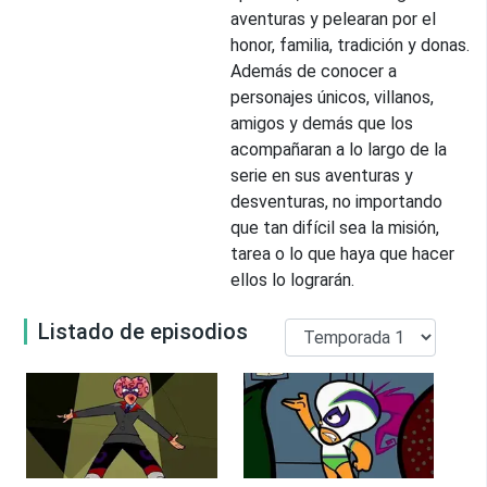
aventuras y pelearan por el
honor, familia, tradición y donas.
Además de conocer a
personajes únicos, villanos,
amigos y demás que los
acompañaran a lo largo de la
serie en sus aventuras y
desventuras, no importando
que tan difícil sea la misión,
tarea o lo que haya que hacer
ellos lo lograrán.
Listado de episodios