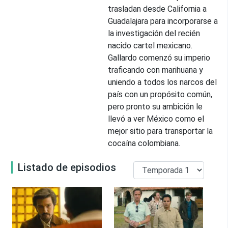
trasladan desde California a
Guadalajara para incorporarse a
la investigación del recién
nacido cartel mexicano.
Gallardo comenzó su imperio
traficando con marihuana y
uniendo a todos los narcos del
país con un propósito común,
pero pronto su ambición le
llevó a ver México como el
mejor sitio para transportar la
cocaína colombiana.
Listado de episodios