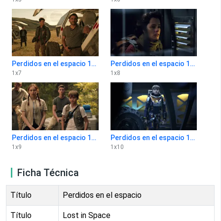
Perdidos en el espacio 1x7
Perdidos en el espacio 1x8
1
x
7
1
x
8
Perdidos en el espacio 1x9
Perdidos en el espacio 1x10
1
x
9
1
x
10
Ficha Técnica
Título
Perdidos en el espacio
Título
Lost in Space