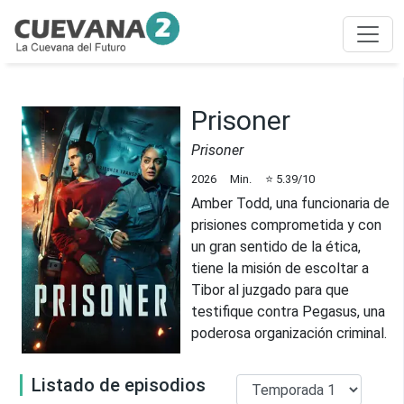
Prisoner
Prisoner
2026
Min.
⭐
5.39
/10
Amber Todd, una funcionaria de
prisiones comprometida y con
un gran sentido de la ética,
tiene la misión de escoltar a
Tibor al juzgado para que
testifique contra Pegasus, una
poderosa organización criminal.
Listado de episodios