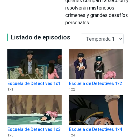
quienes compartirá sección y
resolverán misteriosos
crímenes y grandes desafíos
personales.
Listado de episodios
Escuela de Detectives 1x1
Escuela de Detectives 1x2
1
x
1
1
x
2
Escuela de Detectives 1x3
Escuela de Detectives 1x4
1
x
3
1
x
4