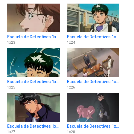
Escuela de Detectives 1x23
Escuela de Detectives 1x24
1
x
23
1
x
24
Escuela de Detectives 1x25
Escuela de Detectives 1x26
1
x
25
1
x
26
Escuela de Detectives 1x27
Escuela de Detectives 1x28
1
x
27
1
x
28