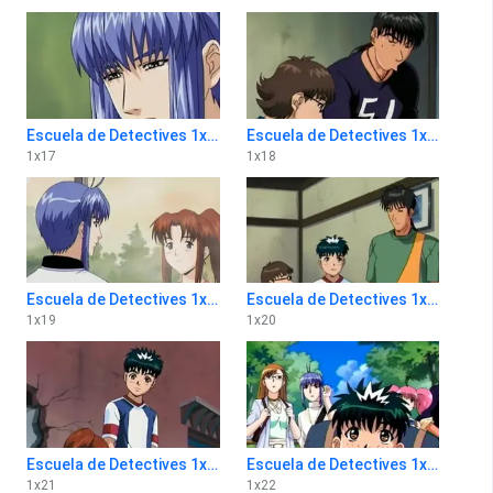
Escuela de Detectives 1x17
Escuela de Detectives 1x18
1
x
17
1
x
18
Escuela de Detectives 1x19
Escuela de Detectives 1x20
1
x
19
1
x
20
Escuela de Detectives 1x21
Escuela de Detectives 1x22
1
x
21
1
x
22