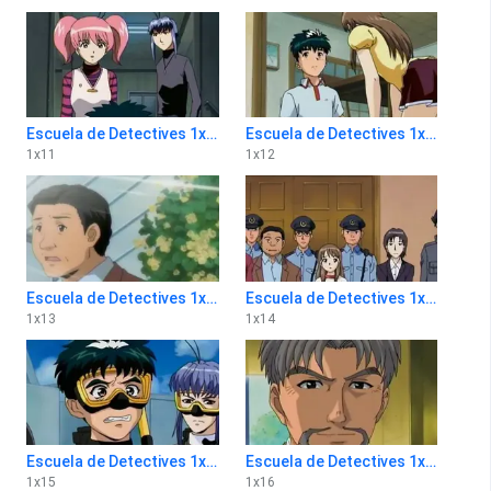
Escuela de Detectives 1x11
Escuela de Detectives 1x12
1
x
11
1
x
12
Escuela de Detectives 1x13
Escuela de Detectives 1x14
1
x
13
1
x
14
Escuela de Detectives 1x15
Escuela de Detectives 1x16
1
x
15
1
x
16