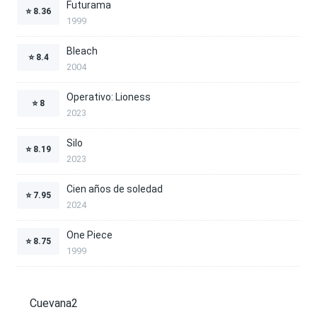
Futurama
⭐
8.36
1999
Bleach
⭐
8.4
2004
Operativo: Lioness
⭐
8
2023
Silo
⭐
8.19
2023
Cien años de soledad
⭐
7.95
2024
One Piece
⭐
8.75
1999
Cuevana2