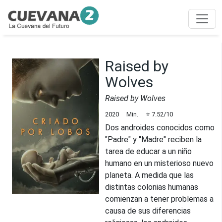
Raised by
Wolves
Raised by Wolves
2020
Min.
⭐
7.52
/10
Dos androides conocidos como
"Padre" y "Madre" reciben la
tarea de educar a un niño
humano en un misterioso nuevo
planeta. A medida que las
distintas colonias humanas
comienzan a tener problemas a
causa de sus diferencias